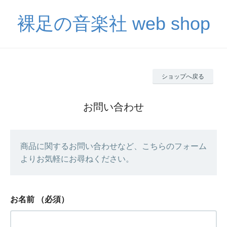
裸足の音楽社 web shop
ショップへ戻る
お問い合わせ
商品に関するお問い合わせなど、こちらのフォーム
よりお気軽にお尋ねください。
お名前
（必須）