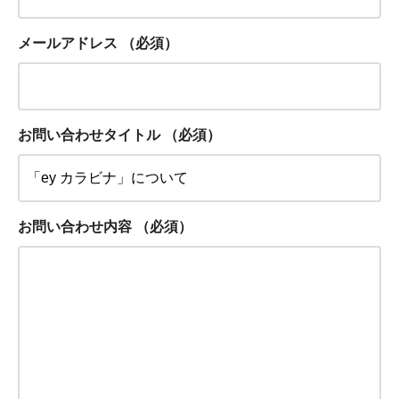
メールアドレス
（必須）
お問い合わせタイトル
（必須）
お問い合わせ内容
（必須）