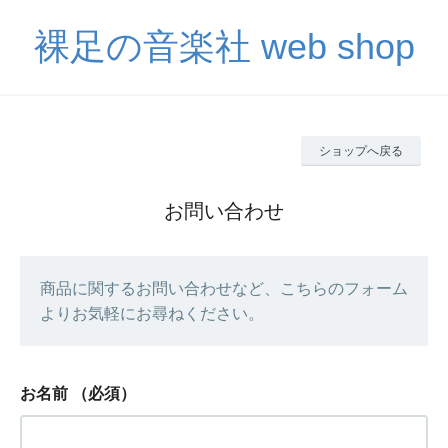
裸足の音楽社 web shop
ショップへ戻る
お問い合わせ
商品に関するお問い合わせなど、こちらのフォーム
よりお気軽にお尋ねください。
お名前
（必須）