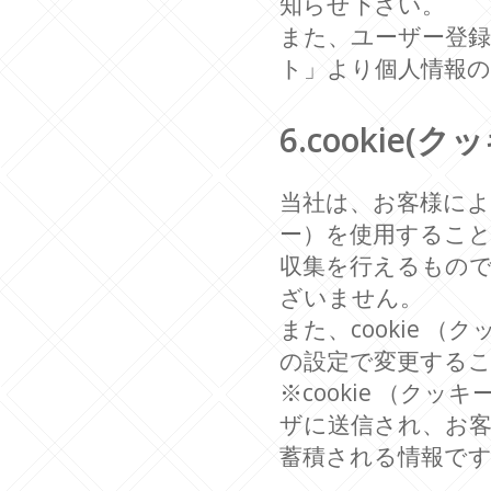
知らせ下さい。
また、ユーザー登
ト」より個人情報の
6.cookie
当社は、お客様により
ー）を使用するこ
収集を行えるもの
ざいません。
また、cookie
の設定で変更する
※cookie （
ザに送信され、お
蓄積される情報で