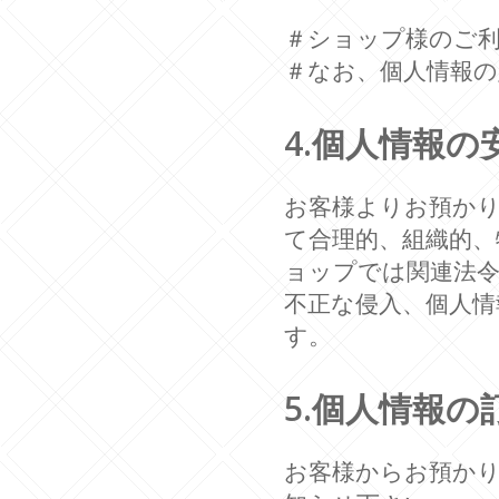
＃ショップ様のご
＃なお、個人情報
4.個人情報の
お客様よりお預か
て合理的、組織的、
ョップでは関連法
不正な侵入、個人情
す。
5.個人情報の
お客様からお預か