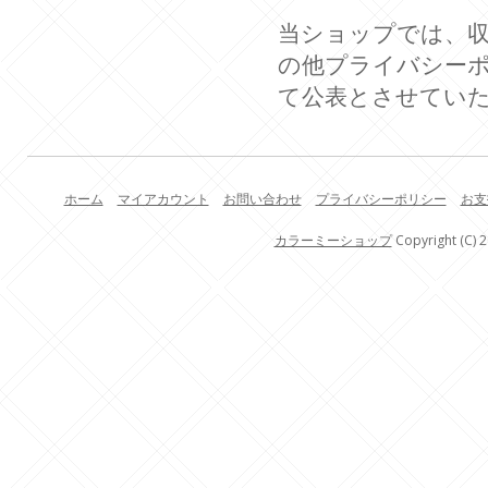
当ショップでは、収
の他プライバシー
て公表とさせてい
ホーム
マイアカウント
お問い合わせ
プライバシーポリシー
お支
カラーミーショップ
Copyright (C) 