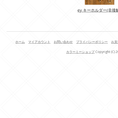
ey キーホルダー(非接
ホーム
マイアカウント
お問い合わせ
プライバシーポリシー
お支
カラーミーショップ
Copyright (C) 