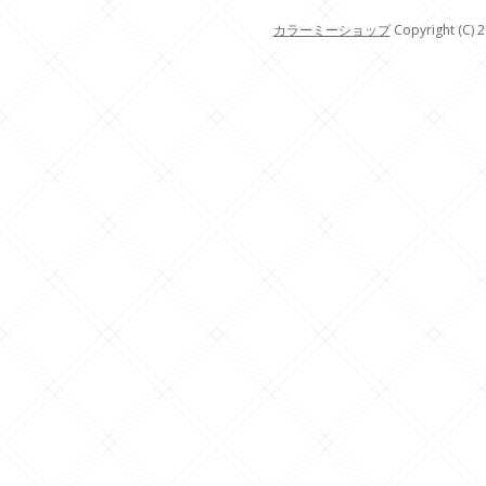
カラーミーショップ
Copyright (C) 